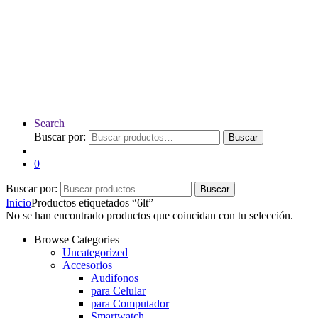
Search
Buscar por:
Buscar
0
Buscar por:
Buscar
Inicio
Productos etiquetados “6lt”
No se han encontrado productos que coincidan con tu selección.
Browse Categories
Uncategorized
Accesorios
Audifonos
para Celular
para Computador
Smartwatch