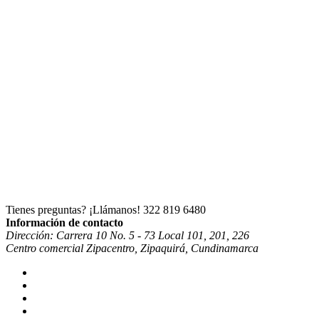
Tienes preguntas? ¡Llámanos!
322 819 6480
Información de contacto
Dirección: Carrera 10 No. 5 - 73 Local 101, 201, 226
Centro comercial Zipacentro, Zipaquirá, Cundinamarca