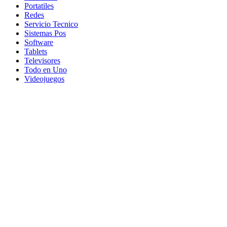
Portatiles
Redes
Servicio Tecnico
Sistemas Pos
Software
Tablets
Televisores
Todo en Uno
Videojuegos