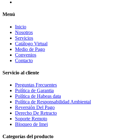
Menú
Inicio
Nosotros
Servicios
Catálogo Virtual
Medio de Pago
Convenios
Contacto
Servicio al cliente
Preguntas Frecuentes
Política de Garantia
Política de Habeas data
Política de Responsabilidad Ambiental
Reversión Del Pago
Derecho De Retracto
Soporte Remoto
Bloqueo de Imei
Categorías del producto