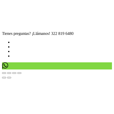
Tienes preguntas? ¡Llámanos!
322 819 6480