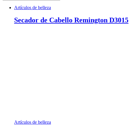
Artículos de belleza
Secador de Cabello Remington D3015
Artículos de belleza