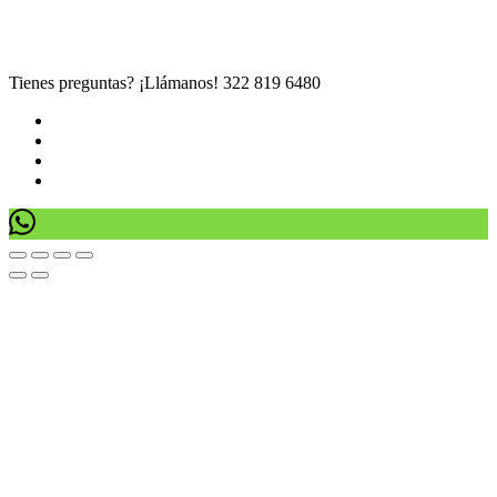
Tienes preguntas? ¡Llámanos!
322 819 6480