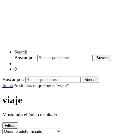
Search
Buscar por:
Buscar
0
Buscar por:
Buscar
Inicio
Productos etiquetados “viaje”
viaje
Mostrando el único resultado
Filters