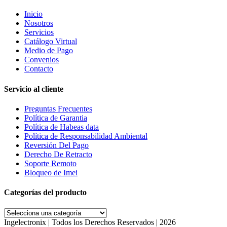
Inicio
Nosotros
Servicios
Catálogo Virtual
Medio de Pago
Convenios
Contacto
Servicio al cliente
Preguntas Frecuentes
Política de Garantia
Política de Habeas data
Política de Responsabilidad Ambiental
Reversión Del Pago
Derecho De Retracto
Soporte Remoto
Bloqueo de Imei
Categorías del producto
Ingelectronix | Todos los Derechos Reservados | 2026