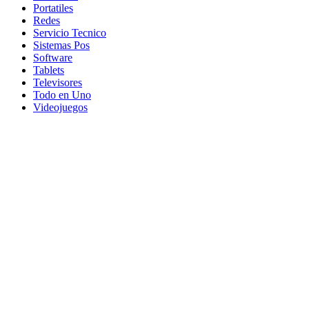
Portatiles
Redes
Servicio Tecnico
Sistemas Pos
Software
Tablets
Televisores
Todo en Uno
Videojuegos