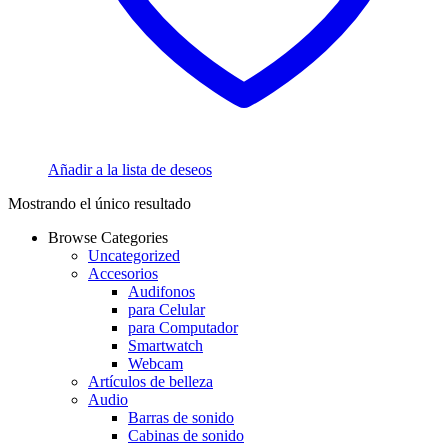
Añadir a la lista de deseos
Mostrando el único resultado
Browse Categories
Uncategorized
Accesorios
Audifonos
para Celular
para Computador
Smartwatch
Webcam
Artículos de belleza
Audio
Barras de sonido
Cabinas de sonido