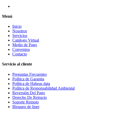
Menú
Inicio
Nosotros
Servicios
Catálogo Virtual
Medio de Pago
Convenios
Contacto
Servicio al cliente
Preguntas Frecuentes
Política de Garantia
Política de Habeas data
Política de Responsabilidad Ambiental
Reversión Del Pago
Derecho De Retracto
Soporte Remoto
Bloqueo de Imei