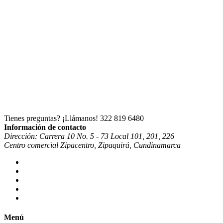
Tienes preguntas? ¡Llámanos!
322 819 6480
Información de contacto
Dirección: Carrera 10 No. 5 - 73 Local 101, 201, 226
Centro comercial Zipacentro, Zipaquirá, Cundinamarca
Menú