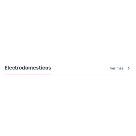
Electrodomesticos
Ver más