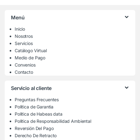
Menú
Inicio
Nosotros
Servicios
Catálogo Virtual
Medio de Pago
Convenios
Contacto
Servicio al cliente
Preguntas Frecuentes
Política de Garantia
Política de Habeas data
Política de Responsabilidad Ambiental
Reversión Del Pago
Derecho De Retracto