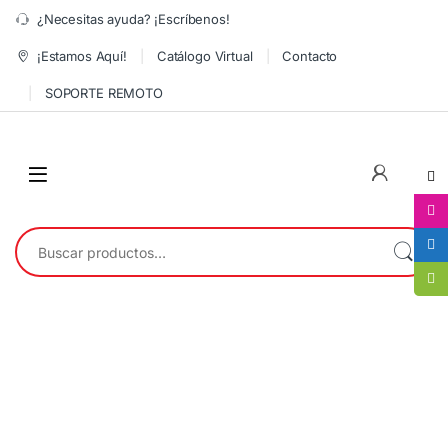
¿Necesitas ayuda? ¡Escríbenos!
¡Estamos Aquí!
Catálogo Virtual
Contacto
SOPORTE REMOTO
0