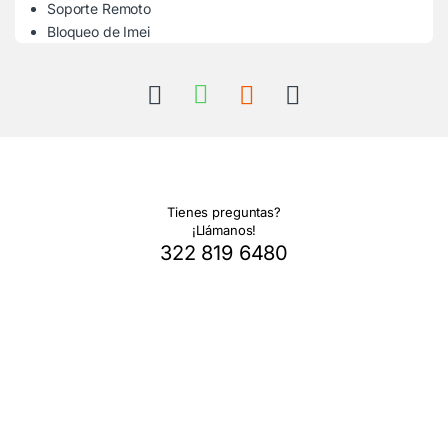
Soporte Remoto
Bloqueo de Imei
Tienes preguntas?
¡Llámanos!
322 819 6480