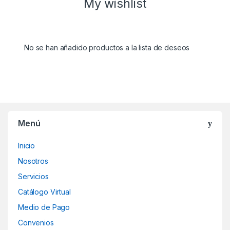
My wishlist
No se han añadido productos a la lista de deseos
Menú
Inicio
Nosotros
Servicios
Catálogo Virtual
Medio de Pago
Convenios