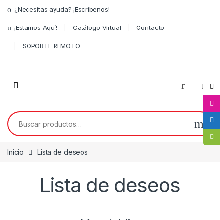
¿Necesitas ayuda? ¡Escríbenos!
¡Estamos Aquí!
Catálogo Virtual
Contacto
SOPORTE REMOTO
0
Inicio
Lista de deseos
Lista de deseos