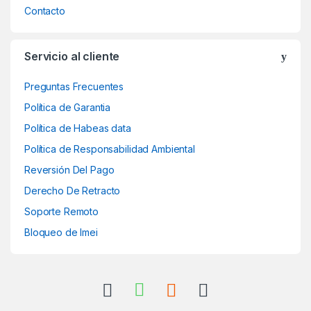
Contacto
Servicio al cliente
Preguntas Frecuentes
Política de Garantia
Política de Habeas data
Política de Responsabilidad Ambiental
Reversión Del Pago
Derecho De Retracto
Soporte Remoto
Bloqueo de Imei