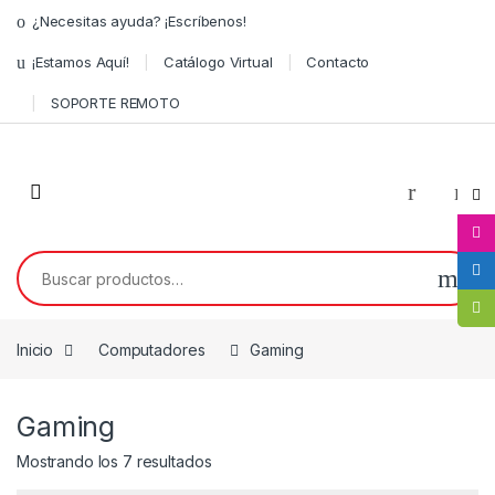
¿Necesitas ayuda? ¡Escríbenos!
¡Estamos Aquí!
Catálogo Virtual
Contacto
SOPORTE REMOTO
0
Inicio
Computadores
Gaming
Gaming
Mostrando los 7 resultados