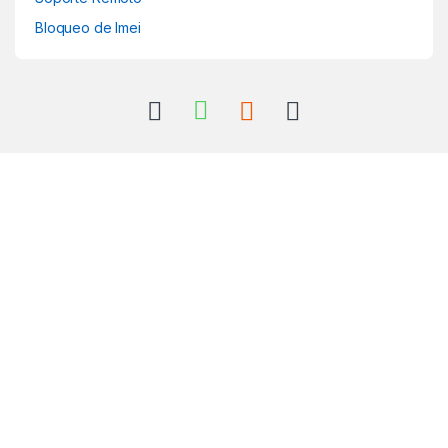
Bloqueo de Imei