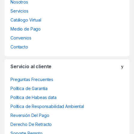
Nosotros
Servicios
Catálogo Virtual
Medio de Pago
Convenios
Contacto
Servicio al cliente
Preguntas Frecuentes
Política de Garantia
Política de Habeas data
Política de Responsabilidad Ambiental
Reversión Del Pago
Derecho De Retracto
Soporte Remoto