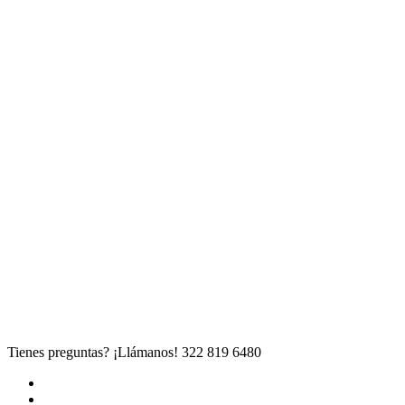
Tienes preguntas? ¡Llámanos!
322 819 6480