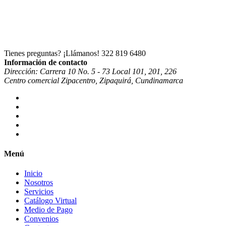
Tienes preguntas? ¡Llámanos!
322 819 6480
Información de contacto
Dirección: Carrera 10 No. 5 - 73 Local 101, 201, 226
Centro comercial Zipacentro, Zipaquirá, Cundinamarca
Menú
Inicio
Nosotros
Servicios
Catálogo Virtual
Medio de Pago
Convenios