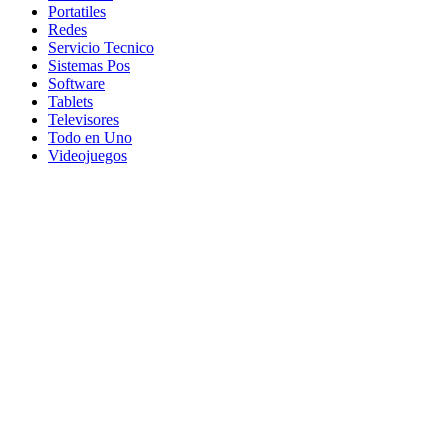
Portatiles
Redes
Servicio Tecnico
Sistemas Pos
Software
Tablets
Televisores
Todo en Uno
Videojuegos