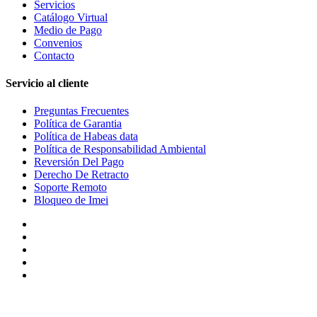
Servicios
Catálogo Virtual
Medio de Pago
Convenios
Contacto
Servicio al cliente
Preguntas Frecuentes
Política de Garantia
Política de Habeas data
Política de Responsabilidad Ambiental
Reversión Del Pago
Derecho De Retracto
Soporte Remoto
Bloqueo de Imei