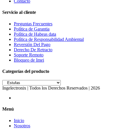
Contacto
Servicio al cliente
Preguntas Frecuentes
Política de Garantia
Política de Habeas data
Política de Responsabilidad Ambiental
Reversión Del Pago
Derecho De Retracto
Soporte Remoto
Bloqueo de Imei
Categorías del producto
Ingelectronix | Todos los Derechos Reservados | 2026
Menú
Inicio
Nosotros