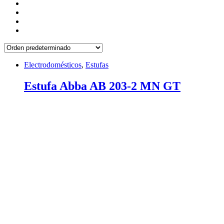
Electrodomésticos
,
Estufas
Estufa Abba AB 203-2 MN GT