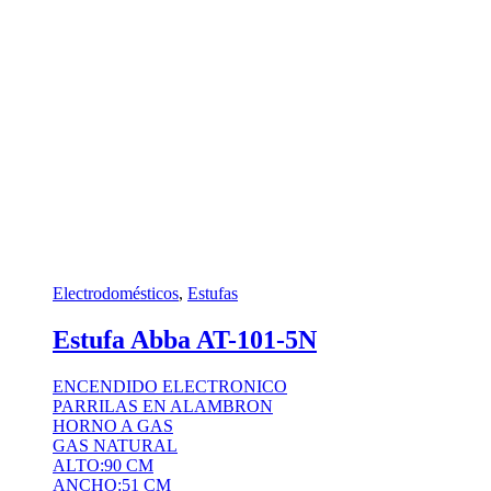
Electrodomésticos
,
Estufas
Estufa Abba AT-101-5N
ENCENDIDO ELECTRONICO
PARRILAS EN ALAMBRON
HORNO A GAS
GAS NATURAL
ALTO:90 CM
ANCHO:51 CM