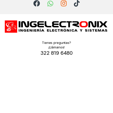
Tienes preguntas?
¡Llámanos!
322 819 6480