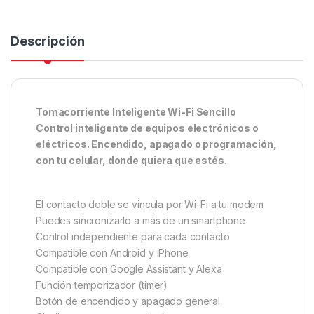
Descripción
Tomacorriente Inteligente Wi-Fi Sencillo
Control inteligente de equipos electrónicos o
eléctricos. Encendido, apagado o programación,
con tu celular, donde quiera que estés.
El contacto doble se vincula por Wi-Fi a tu modem
Puedes sincronizarlo a más de un smartphone
Control independiente para cada contacto
Compatible con Android y iPhone
Compatible con Google Assistant y Alexa
Función temporizador (timer)
Botón de encendido y apagado general