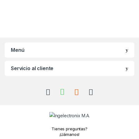
Menú
Servicio al cliente
Tienes preguntas?
¡Llámanos!