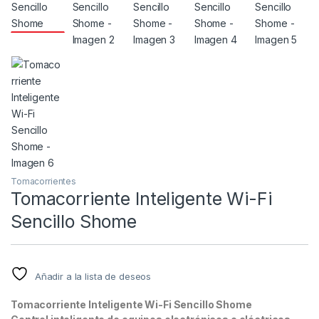
Tomacorrientes
Tomacorriente Inteligente Wi-Fi
Sencillo Shome
Añadir a la lista de deseos
Tomacorriente Inteligente Wi-Fi Sencillo Shome