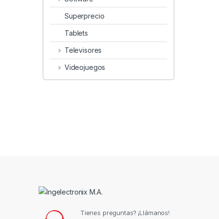
Superprecio
Tablets
Televisores
Videojuegos
Tienes preguntas? ¡Llámanos!