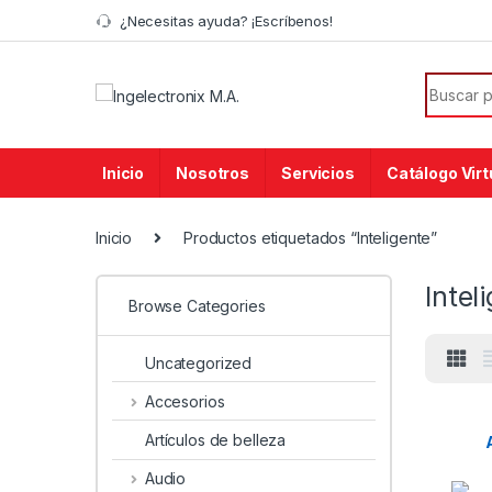
¿Necesitas ayuda? ¡Escríbenos!
Inicio
Nosotros
Servicios
Catálogo Virt
Inicio
Productos etiquetados “Inteligente”
Intel
Browse Categories
Uncategorized
Accesorios
Artículos de belleza
Audio