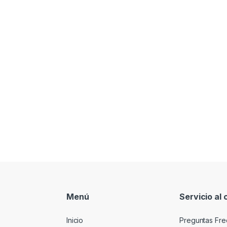
Menú
Servicio al 
Inicio
Preguntas Fre