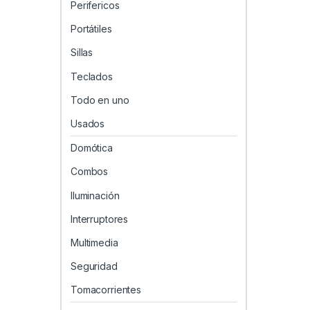
Perifericos
Portátiles
Sillas
Teclados
Todo en uno
Usados
Domótica
Combos
Iluminación
Interruptores
Multimedia
Seguridad
Tomacorrientes