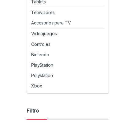
Tablets
Televisores
Accesorios para TV
Videojuegos
Controles
Nintendo
PlayStation
Polystation
Xbox
Filtro