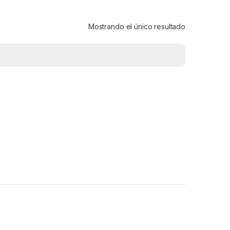
Mostrando el único resultado