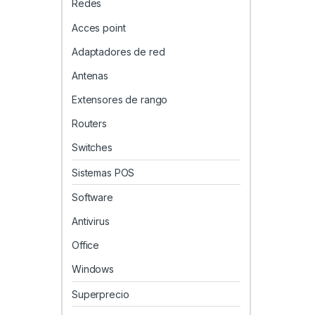
Redes
Acces point
Adaptadores de red
Antenas
Extensores de rango
Routers
Switches
Sistemas POS
Software
Antivirus
Office
Windows
Superprecio