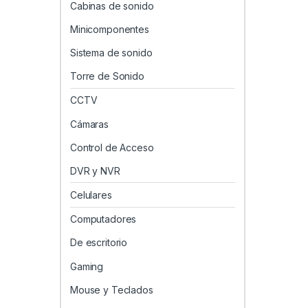
Cabinas de sonido
Minicomponentes
Sistema de sonido
Torre de Sonido
CCTV
Cámaras
Control de Acceso
DVR y NVR
Celulares
Computadores
De escritorio
Gaming
Mouse y Teclados