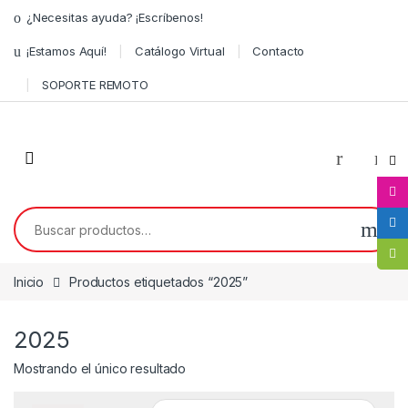
¿Necesitas ayuda? ¡Escríbenos!
¡Estamos Aquí!
Catálogo Virtual
Contacto
SOPORTE REMOTO
0
Inicio
Productos etiquetados “2025”
2025
Mostrando el único resultado