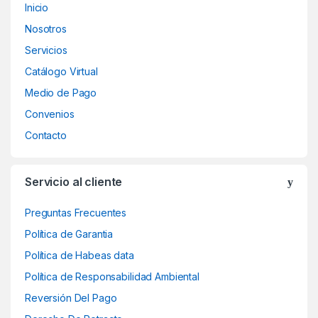
Inicio
Nosotros
Servicios
Catálogo Virtual
Medio de Pago
Convenios
Contacto
Servicio al cliente
Preguntas Frecuentes
Política de Garantia
Política de Habeas data
Política de Responsabilidad Ambiental
Reversión Del Pago