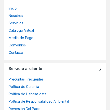
Inicio
Nosotros
Servicios
Catálogo Virtual
Medio de Pago
Convenios
Contacto
Servicio al cliente
Preguntas Frecuentes
Política de Garantia
Política de Habeas data
Política de Responsabilidad Ambiental
Reversión Del Pago