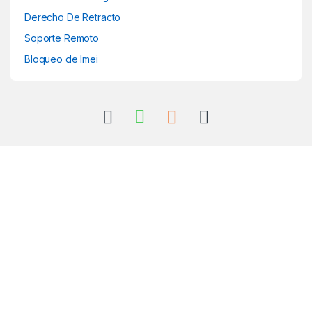
Derecho De Retracto
Soporte Remoto
Bloqueo de Imei