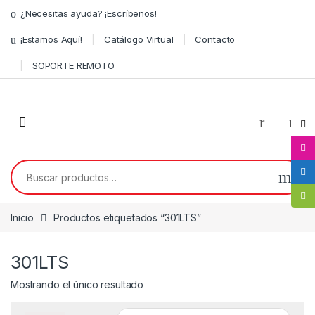
¿Necesitas ayuda? ¡Escríbenos!
¡Estamos Aquí!
Catálogo Virtual
Contacto
SOPORTE REMOTO
0
Inicio
Productos etiquetados “301LTS”
301LTS
Mostrando el único resultado