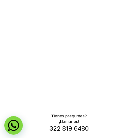
Tienes preguntas?
¡Llámanos!
322 819 6480