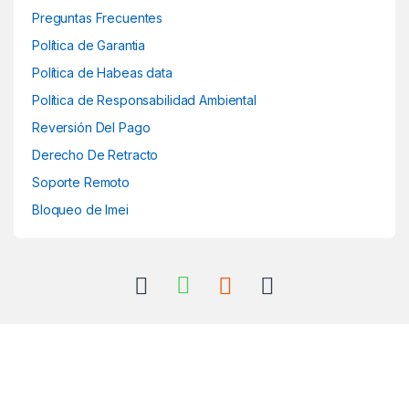
Preguntas Frecuentes
Política de Garantia
Política de Habeas data
Política de Responsabilidad Ambiental
Reversión Del Pago
Derecho De Retracto
Soporte Remoto
Bloqueo de Imei