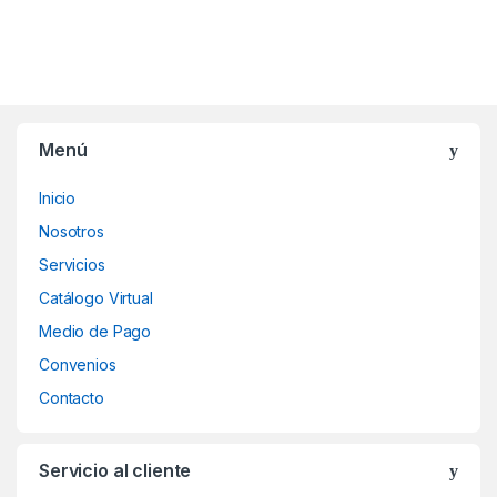
Menú
Inicio
Nosotros
Servicios
Catálogo Virtual
Medio de Pago
Convenios
Contacto
Servicio al cliente