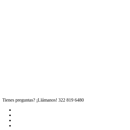
Tienes preguntas? ¡Llámanos!
322 819 6480