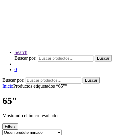
Search
Buscar por:
Buscar
0
Buscar por:
Buscar
Inicio
Productos etiquetados “65"”
65"
Mostrando el único resultado
Filters