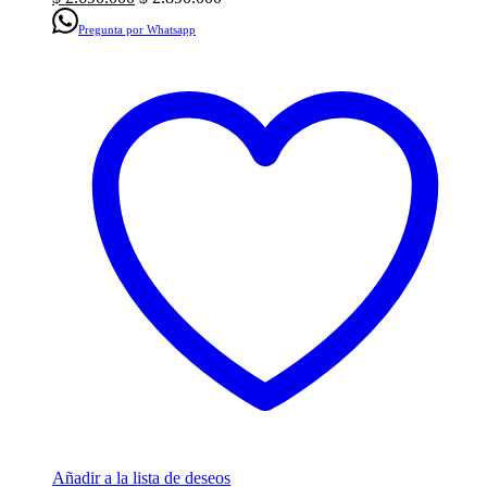
Pregunta por Whatsapp
Añadir a la lista de deseos