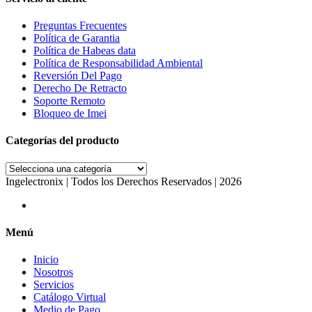
Preguntas Frecuentes
Política de Garantia
Política de Habeas data
Política de Responsabilidad Ambiental
Reversión Del Pago
Derecho De Retracto
Soporte Remoto
Bloqueo de Imei
Categorías del producto
Ingelectronix | Todos los Derechos Reservados | 2026
Menú
Inicio
Nosotros
Servicios
Catálogo Virtual
Medio de Pago