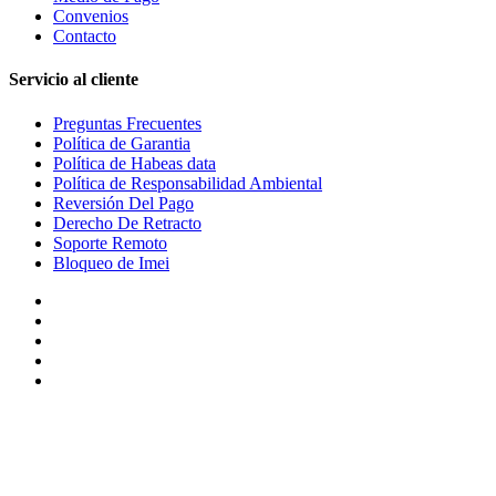
Convenios
Contacto
Servicio al cliente
Preguntas Frecuentes
Política de Garantia
Política de Habeas data
Política de Responsabilidad Ambiental
Reversión Del Pago
Derecho De Retracto
Soporte Remoto
Bloqueo de Imei