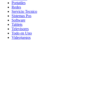
Portatiles
Redes
Servicio Tecnico
Sistemas Pos
Software
Tablets
Televisores
Todo en Uno
Videojuegos