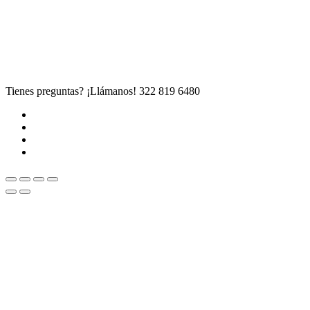
Tienes preguntas? ¡Llámanos!
322 819 6480