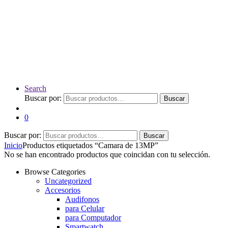
Search
Buscar por:
Buscar
0
Buscar por:
Buscar
Inicio
Productos etiquetados “Camara de 13MP”
No se han encontrado productos que coincidan con tu selección.
Browse Categories
Uncategorized
Accesorios
Audifonos
para Celular
para Computador
Smartwatch