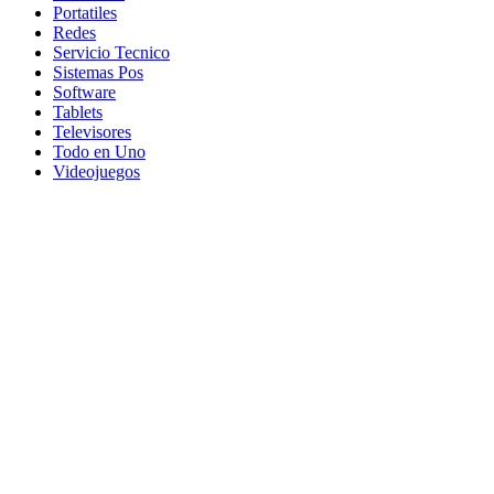
Portatiles
Redes
Servicio Tecnico
Sistemas Pos
Software
Tablets
Televisores
Todo en Uno
Videojuegos