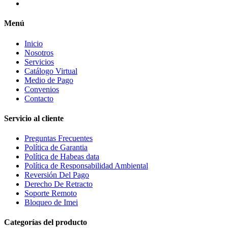
Menú
Inicio
Nosotros
Servicios
Catálogo Virtual
Medio de Pago
Convenios
Contacto
Servicio al cliente
Preguntas Frecuentes
Política de Garantia
Política de Habeas data
Política de Responsabilidad Ambiental
Reversión Del Pago
Derecho De Retracto
Soporte Remoto
Bloqueo de Imei
Categorías del producto