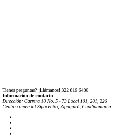
Tienes preguntas? ¡Llámanos!
322 819 6480
Información de contacto
Dirección: Carrera 10 No. 5 - 73 Local 101, 201, 226
Centro comercial Zipacentro, Zipaquirá, Cundinamarca