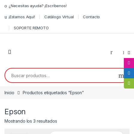
¿Necesitas ayuda? ¡Escríbenos!
¡Estamos Aquí!
Catálogo Virtual
Contacto
SOPORTE REMOTO
0
Inicio
Productos etiquetados “Epson”
Epson
Mostrando los 3 resultados