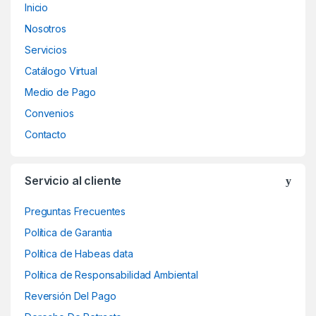
Inicio
Nosotros
Servicios
Catálogo Virtual
Medio de Pago
Convenios
Contacto
Servicio al cliente
Preguntas Frecuentes
Política de Garantia
Política de Habeas data
Política de Responsabilidad Ambiental
Reversión Del Pago