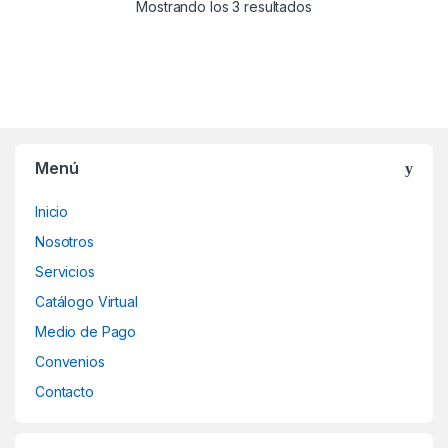
Mostrando los 3 resultados
Menú
Inicio
Nosotros
Servicios
Catálogo Virtual
Medio de Pago
Convenios
Contacto