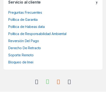
Servicio al cliente
Preguntas Frecuentes
Política de Garantia
Política de Habeas data
Política de Responsabilidad Ambiental
Reversión Del Pago
Derecho De Retracto
Soporte Remoto
Bloqueo de Imei