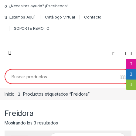
¿Necesitas ayuda? ¡Escríbenos!
¡Estamos Aquí!
Catálogo Virtual
Contacto
SOPORTE REMOTO
0
Inicio
Productos etiquetados “Freidora”
Freidora
Mostrando los 3 resultados