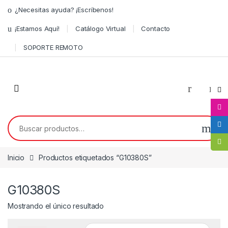
¿Necesitas ayuda? ¡Escríbenos!
¡Estamos Aquí!
Catálogo Virtual
Contacto
SOPORTE REMOTO
0
Inicio
Productos etiquetados “G10380S”
G10380S
Mostrando el único resultado