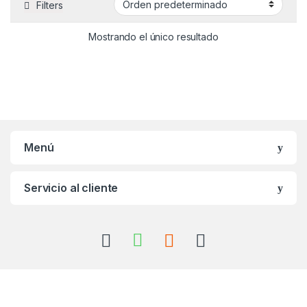
Filters
Mostrando el único resultado
Menú
Servicio al cliente