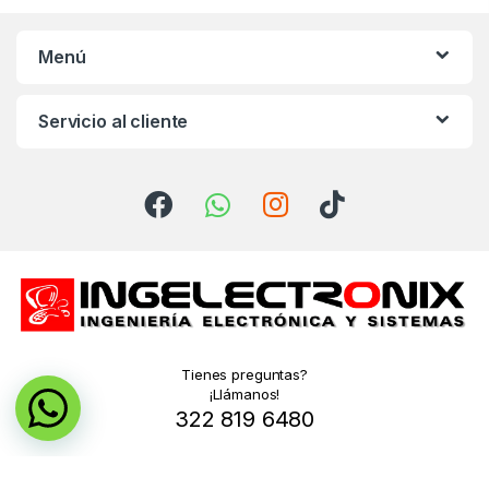
Menú
Servicio al cliente
Tienes preguntas?
¡Llámanos!
322 819 6480